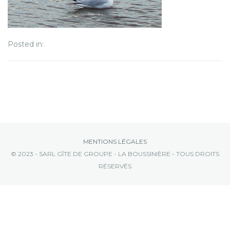
Posted in:
MENTIONS LÉGALES
© 2023 - SARL GÎTE DE GROUPE - LA BOUSSINIÈRE - TOUS DROITS
RÉSERVÉS